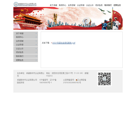
卓越新时代认
证有限公司
Previous
关于卓越
新闻中心
业务领域