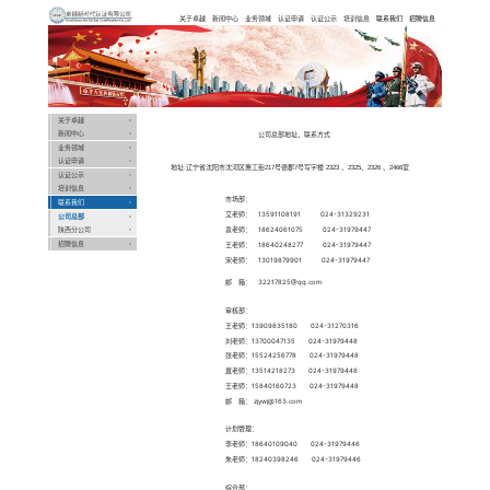
卓越新时代认
证有限公司
Previous
关于卓越
新闻中心
业务领域