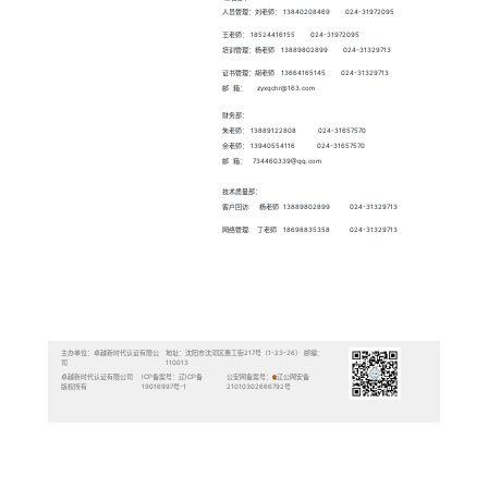
认证申请
认证公示
培训信息
联系我们
公司总部
陕西分公司
招聘信息