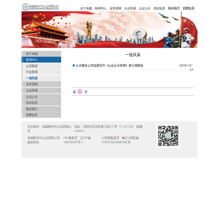
卓越新时代认
证有限公司
Previous
关于卓越
新闻中心
公司新闻