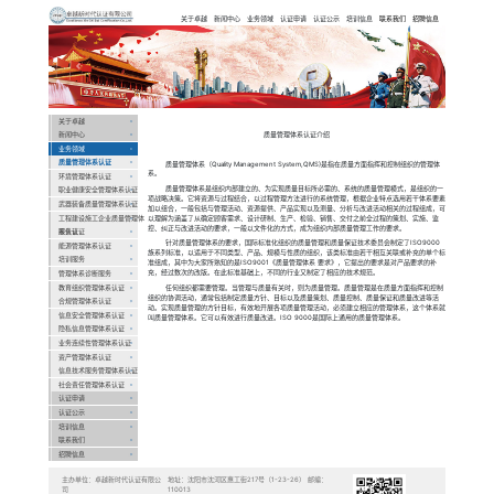
卓越新时代认
证有限公司
Previous
关于卓越
新闻中心
业务领域