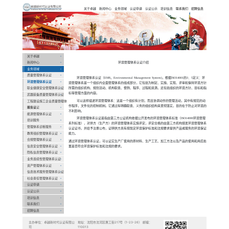
卓越新时代认
证有限公司
Previous
关于卓越
新闻中心
业务领域