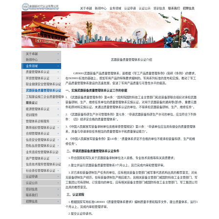
卓越新时代认
证有限公司
Previous
关于卓越
新闻中心
业务领域