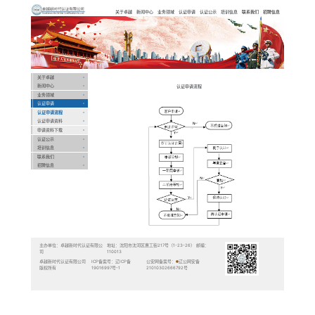
卓越新时代认
证有限公司
Previous
关于卓越
新闻中心
业务领域